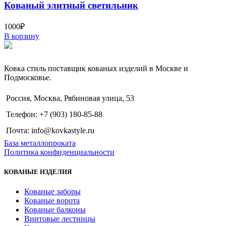
Кованый элитный светильник
1000
₽
В корзину
Ковка стиль поставщик кованых изделий в Москве и
Подмосковье.
Россия, Москва, Рябиновая улица, 53
Телефон: +7 (903) 180-85-88
Почта: info@kovkastyle.ru
База металлопроката
Политика конфиденциальности
КОВАНЫЕ ИЗДЕЛИЯ
Кованые заборы
Кованые ворота
Кованые балконы
Винтовые лестницы