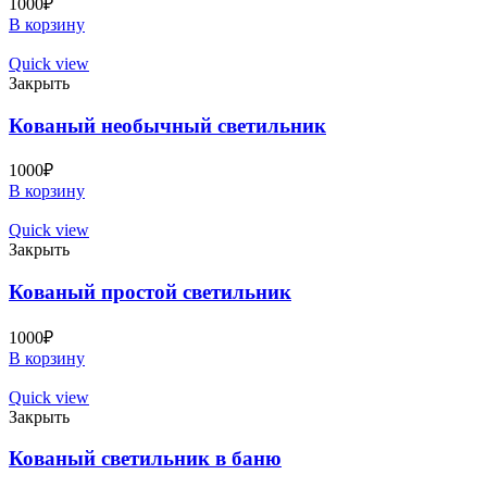
1000
₽
В корзину
Quick view
Закрыть
Кованый необычный светильник
1000
₽
В корзину
Quick view
Закрыть
Кованый простой светильник
1000
₽
В корзину
Quick view
Закрыть
Кованый светильник в баню