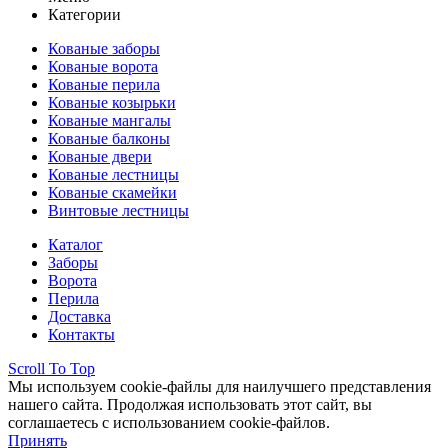
Категории
Кованые заборы
Кованые ворота
Кованые перила
Кованые козырьки
Кованые мангалы
Кованые балконы
Кованые двери
Кованые лестницы
Кованые скамейки
Винтовые лестницы
Каталог
Заборы
Ворота
Перила
Доставка
Контакты
Scroll To Top
Мы используем cookie-файлы для наилучшего представления
нашего сайта. Продолжая использовать этот сайт, вы
соглашаетесь с использованием cookie-файлов.
Принять