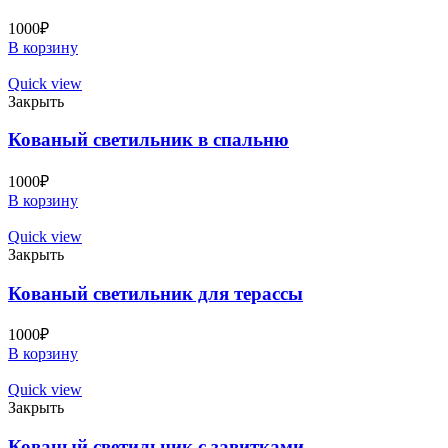
1000
₽
В корзину
Quick view
Закрыть
Кованый светильник в спальню
1000
₽
В корзину
Quick view
Закрыть
Кованый светильник для терассы
1000
₽
В корзину
Quick view
Закрыть
Кованый светильник с завитками