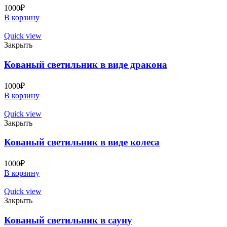
1000
₽
В корзину
Quick view
Закрыть
Кованый светильник в виде дракона
1000
₽
В корзину
Quick view
Закрыть
Кованый светильник в виде колеса
1000
₽
В корзину
Quick view
Закрыть
Кованый светильник в сауну