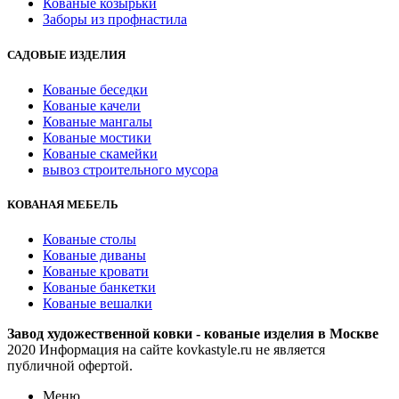
Кованые козырьки
Заборы из профнастила
САДОВЫЕ ИЗДЕЛИЯ
Кованые беседки
Кованые качели
Кованые мангалы
Кованые мостики
Кованые скамейки
вывоз строительного мусора
КОВАНАЯ МЕБЕЛЬ
Кованые столы
Кованые диваны
Кованые кровати
Кованые банкетки
Кованые вешалки
Завод художественной ковки - кованые изделия в Москве
2020 Информация на сайте kovkastyle.ru не является
публичной офертой.
Меню