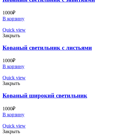
1000
₽
В корзину
Quick view
Закрыть
Кованый светильник с листьями
1000
₽
В корзину
Quick view
Закрыть
Кованый широкий светильник
1000
₽
В корзину
Quick view
Закрыть