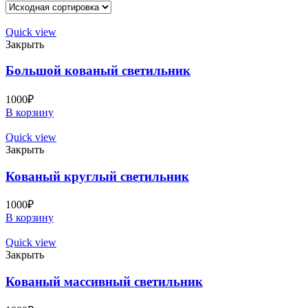
Quick view
Закрыть
Большой кованый светильник
1000
₽
В корзину
Quick view
Закрыть
Кованый круглый светильник
1000
₽
В корзину
Quick view
Закрыть
Кованый массивный светильник