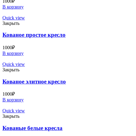
1000
₽
В корзину
Quick view
Закрыть
Кованое простое кресло
1000
₽
В корзину
Quick view
Закрыть
Кованое элитное кресло
1000
₽
В корзину
Quick view
Закрыть
Кованые белые кресла