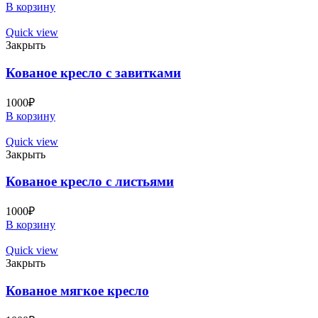
В корзину
Quick view
Закрыть
Кованое кресло с завитками
1000
₽
В корзину
Quick view
Закрыть
Кованое кресло с листьями
1000
₽
В корзину
Quick view
Закрыть
Кованое мягкое кресло