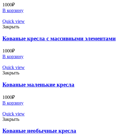
1000
₽
В корзину
Quick view
Закрыть
Кованые кресла с массивными элементами
1000
₽
В корзину
Quick view
Закрыть
Кованые маленькие кресла
1000
₽
В корзину
Quick view
Закрыть
Кованые необычные кресла