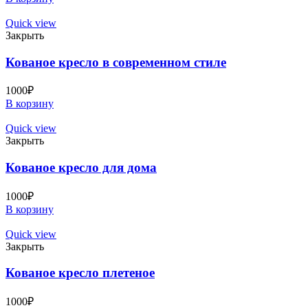
Quick view
Закрыть
Кованое кресло в современном стиле
1000
₽
В корзину
Quick view
Закрыть
Кованое кресло для дома
1000
₽
В корзину
Quick view
Закрыть
Кованое кресло плетеное
1000
₽