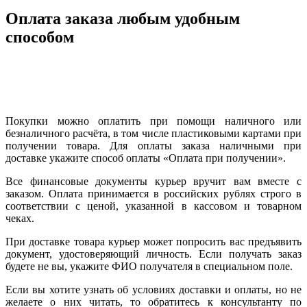
Оплата заказа любым удобным
способом
Покупки можно оплатить при помощи наличного или
безналичного расчёта, в том числе пластиковыми картами при
получении товара. Для оплаты заказа наличными при
доставке укажите способ оплаты «Оплата при получении».
Все финансовые документы курьер вручит вам вместе с
заказом. Оплата принимается в российских рублях строго в
соответствии с ценой, указанной в кассовом и товарном
чеках.
При доставке товара курьер может попросить вас предъявить
документ, удостоверяющий личность. Если получать заказ
будете не вы, укажите ФИО получателя в специальном поле.
Если вы хотите узнать об условиях доставки и оплаты, но не
желаете о них читать, то обратитесь к консультанту по