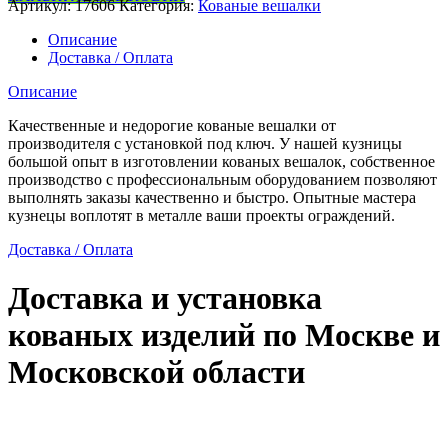
Артикул:
17606
Категория:
Кованые вешалки
элитная
вешалка
Описание
Доставка / Оплата
Описание
Качественные и недорогие кованые вешалки от
производителя с установкой под ключ. У нашей кузницы
большой опыт в изготовлении кованых вешалок, собственное
производство с профессиональным оборудованием позволяют
выполнять заказы качественно и быстро. Опытные мастера
кузнецы воплотят в металле ваши проекты ограждений.
Доставка / Оплата
Доставка и установка
кованых изделий по Москве и
Московской области