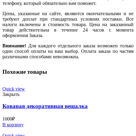
телефону, который обязательно вам поможет.
Цены, указанные на сайте, являются окончательными и не
требуют доплат при стандартных условиях поставки. Все
налоги включены в стоимость товара. Цена на заказанный
товар действительна в течение 24 часов с момента
оформления Заказа.
Внимание!
Для каждого отдельного заказа возможен только
один способ оплаты на ваш выбор. Оплата заказа по частям
различными способами невозможна.
Похожие товары
Quick view
Закрыть
Кованая декоративная вешалка
1000
₽
В корзину
Quick view