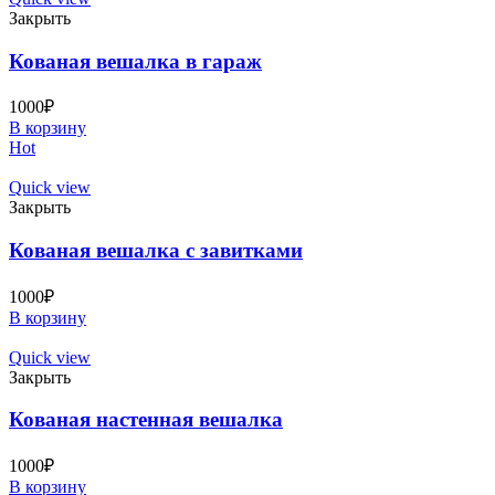
Закрыть
Кованая вешалка в гараж
1000
₽
В корзину
Hot
Quick view
Закрыть
Кованая вешалка с завитками
1000
₽
В корзину
Quick view
Закрыть
Кованая настенная вешалка
1000
₽
В корзину