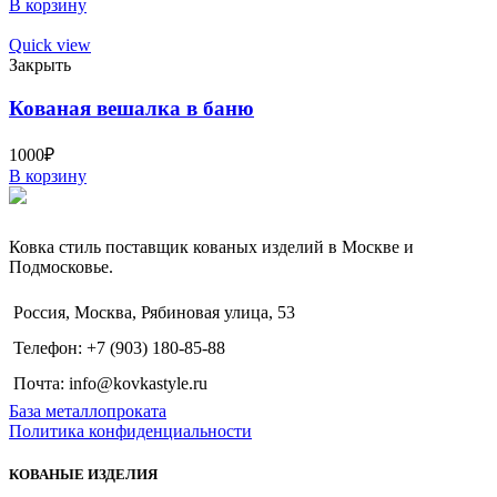
В корзину
Quick view
Закрыть
Кованая вешалка в баню
1000
₽
В корзину
Ковка стиль поставщик кованых изделий в Москве и
Подмосковье.
Россия, Москва, Рябиновая улица, 53
Телефон: +7 (903) 180-85-88
Почта: info@kovkastyle.ru
База металлопроката
Политика конфиденциальности
КОВАНЫЕ ИЗДЕЛИЯ