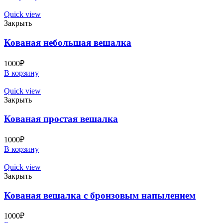
Quick view
Закрыть
Кованая небольшая вешалка
1000
₽
В корзину
Quick view
Закрыть
Кованая простая вешалка
1000
₽
В корзину
Quick view
Закрыть
Кованая вешалка с бронзовым напылением
1000
₽