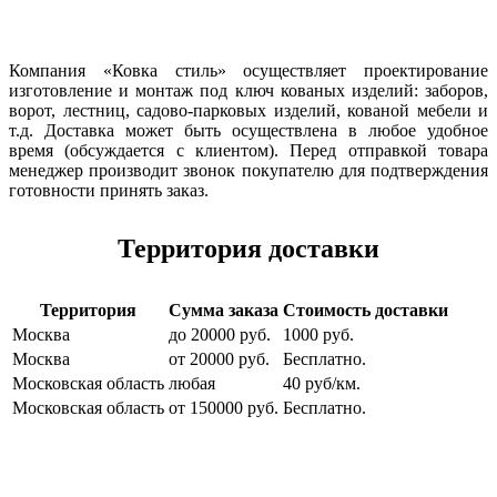
Компания «Ковка стиль» осуществляет проектирование
изготовление и монтаж под ключ кованых изделий: заборов,
ворот, лестниц, садово-парковых изделий, кованой мебели и
т.д. Доставка может быть осуществлена в любое удобное
время (обсуждается с клиентом). Перед отправкой товара
менеджер производит звонок покупателю для подтверждения
готовности принять заказ.
Территория доставки
Территория
Сумма заказа
Стоимость доставки
Москва
до 20000 руб.
1000 руб.
Москва
от 20000 руб.
Бесплатно.
Московская область
любая
40 руб/км.
Московская область
от 150000 руб.
Бесплатно.