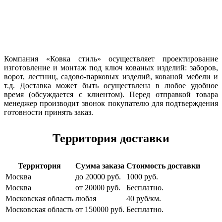
Компания «Ковка стиль» осуществляет проектирование
изготовление и монтаж под ключ кованых изделий: заборов,
ворот, лестниц, садово-парковых изделий, кованой мебели и
т.д. Доставка может быть осуществлена в любое удобное
время (обсуждается с клиентом). Перед отправкой товара
менеджер производит звонок покупателю для подтверждения
готовности принять заказ.
Территория доставки
Территория
Сумма заказа
Стоимость доставки
Москва
до 20000 руб.
1000 руб.
Москва
от 20000 руб.
Бесплатно.
Московская область
любая
40 руб/км.
Московская область
от 150000 руб.
Бесплатно.