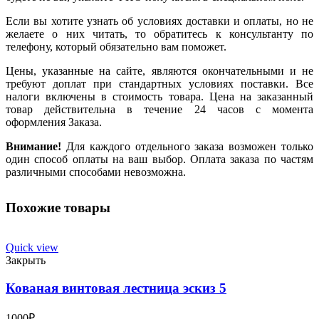
Если вы хотите узнать об условиях доставки и оплаты, но не
желаете о них читать, то обратитесь к консультанту по
телефону, который обязательно вам поможет.
Цены, указанные на сайте, являются окончательными и не
требуют доплат при стандартных условиях поставки. Все
налоги включены в стоимость товара. Цена на заказанный
товар действительна в течение 24 часов с момента
оформления Заказа.
Внимание!
Для каждого отдельного заказа возможен только
один способ оплаты на ваш выбор. Оплата заказа по частям
различными способами невозможна.
Похожие товары
Quick view
Закрыть
Кованая винтовая лестница эскиз 5
1000
₽