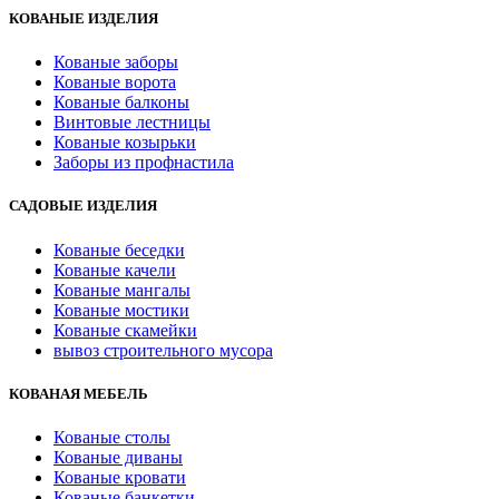
КОВАНЫЕ ИЗДЕЛИЯ
Кованые заборы
Кованые ворота
Кованые балконы
Винтовые лестницы
Кованые козырьки
Заборы из профнастила
САДОВЫЕ ИЗДЕЛИЯ
Кованые беседки
Кованые качели
Кованые мангалы
Кованые мостики
Кованые скамейки
вывоз строительного мусора
КОВАНАЯ МЕБЕЛЬ
Кованые столы
Кованые диваны
Кованые кровати
Кованые банкетки