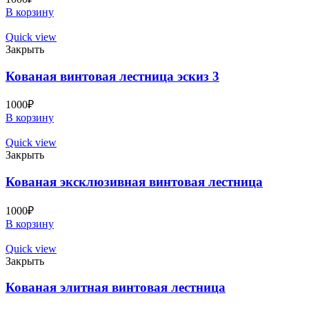
В корзину
Quick view
Закрыть
Кованая винтовая лестница эскиз 3
1000
₽
В корзину
Quick view
Закрыть
Кованая эксклюзивная винтовая лестница
1000
₽
В корзину
Quick view
Закрыть
Кованая элитная винтовая лестница