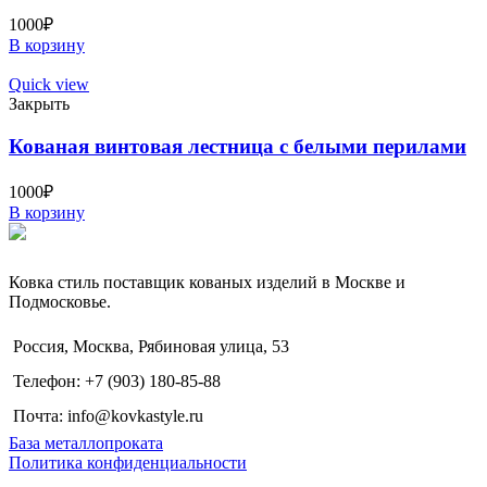
1000
₽
В корзину
Quick view
Закрыть
Кованая винтовая лестница с белыми перилами
1000
₽
В корзину
Ковка стиль поставщик кованых изделий в Москве и
Подмосковье.
Россия, Москва, Рябиновая улица, 53
Телефон: +7 (903) 180-85-88
Почта: info@kovkastyle.ru
База металлопроката
Политика конфиденциальности