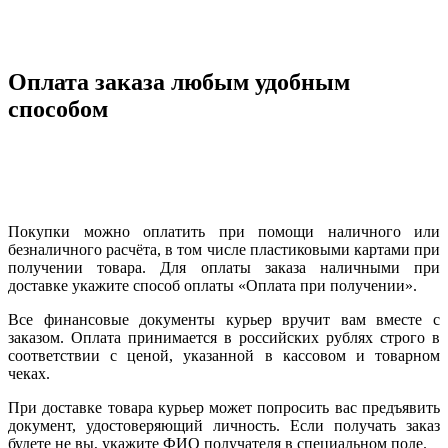
Оплата заказа любым удобным
способом
Покупки можно оплатить при помощи наличного или
безналичного расчёта, в том числе пластиковыми картами при
получении товара. Для оплаты заказа наличными при
доставке укажите способ оплаты «Оплата при получении».
Все финансовые документы курьер вручит вам вместе с
заказом. Оплата принимается в российских рублях строго в
соответствии с ценой, указанной в кассовом и товарном
чеках.
При доставке товара курьер может попросить вас предъявить
документ, удостоверяющий личность. Если получать заказ
будете не вы, укажите ФИО получателя в специальном поле.