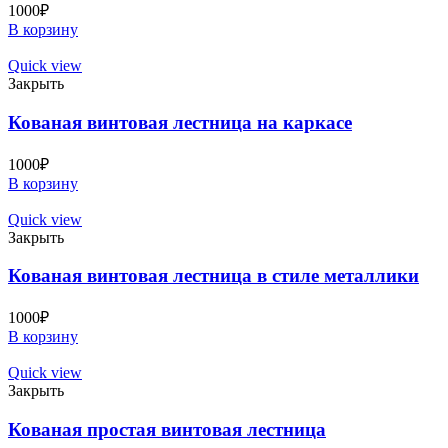
1000
₽
В корзину
Quick view
Закрыть
Кованая винтовая лестница на каркасе
1000
₽
В корзину
Quick view
Закрыть
Кованая винтовая лестница в стиле металлики
1000
₽
В корзину
Quick view
Закрыть
Кованая простая винтовая лестница