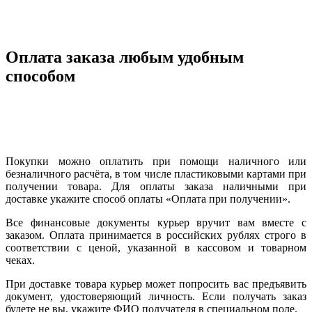
Оплата заказа любым удобным
способом
Покупки можно оплатить при помощи наличного или
безналичного расчёта, в том числе пластиковыми картами при
получении товара. Для оплаты заказа наличными при
доставке укажите способ оплаты «Оплата при получении».
Все финансовые документы курьер вручит вам вместе с
заказом. Оплата принимается в российских рублях строго в
соответствии с ценой, указанной в кассовом и товарном
чеках.
При доставке товара курьер может попросить вас предъявить
документ, удостоверяющий личность. Если получать заказ
будете не вы, укажите ФИО получателя в специальном поле.