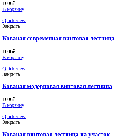
1000
₽
В корзину
Quick view
Закрыть
Кованая современная винтовая лестница
1000
₽
В корзину
Quick view
Закрыть
Кованая модерновая винтовая лестница
1000
₽
В корзину
Quick view
Закрыть
Кованая винтовая лестница на участок