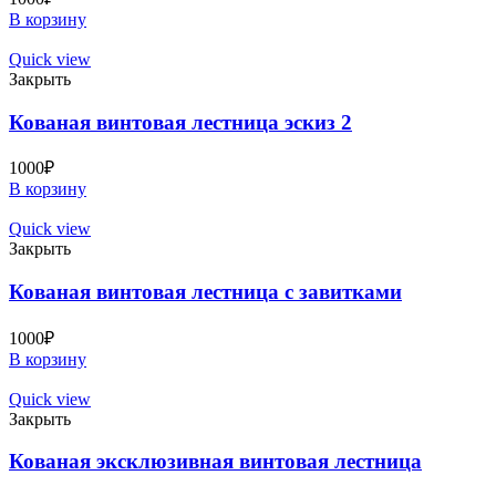
В корзину
Quick view
Закрыть
Кованая винтовая лестница эскиз 2
1000
₽
В корзину
Quick view
Закрыть
Кованая винтовая лестница с завитками
1000
₽
В корзину
Quick view
Закрыть
Кованая эксклюзивная винтовая лестница