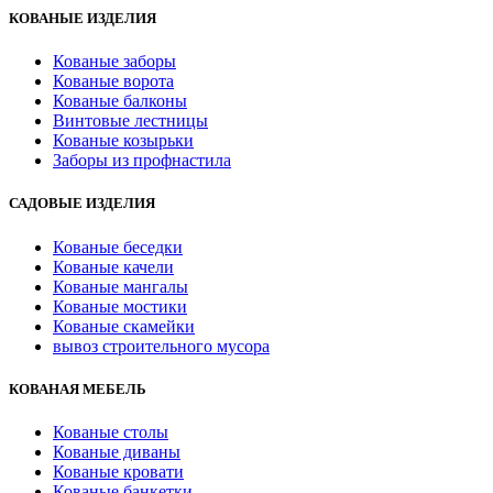
КОВАНЫЕ ИЗДЕЛИЯ
Кованые заборы
Кованые ворота
Кованые балконы
Винтовые лестницы
Кованые козырьки
Заборы из профнастила
САДОВЫЕ ИЗДЕЛИЯ
Кованые беседки
Кованые качели
Кованые мангалы
Кованые мостики
Кованые скамейки
вывоз строительного мусора
КОВАНАЯ МЕБЕЛЬ
Кованые столы
Кованые диваны
Кованые кровати
Кованые банкетки