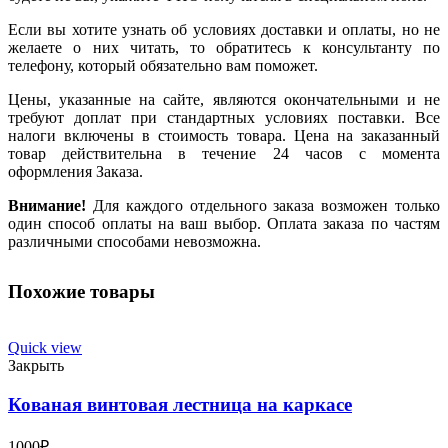
Если вы хотите узнать об условиях доставки и оплаты, но не
желаете о них читать, то обратитесь к консультанту по
телефону, который обязательно вам поможет.
Цены, указанные на сайте, являются окончательными и не
требуют доплат при стандартных условиях поставки. Все
налоги включены в стоимость товара. Цена на заказанный
товар действительна в течение 24 часов с момента
оформления Заказа.
Внимание!
Для каждого отдельного заказа возможен только
один способ оплаты на ваш выбор. Оплата заказа по частям
различными способами невозможна.
Похожие товары
Quick view
Закрыть
Кованая винтовая лестница на каркасе
1000
₽