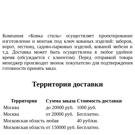
Компания «Ковка стиль» осуществляет проектирование
изготовление и монтаж под ключ кованых изделий: заборов,
ворот, лестниц, садово-парковых изделий, кованой мебели и
т.д. Доставка может быть осуществлена в любое удобное
время (обсуждается с клиентом). Перед отправкой товара
менеджер производит звонок покупателю для подтверждения
готовности принять заказ.
Территория доставки
Территория
Сумма заказа
Стоимость доставки
Москва
до 20000 руб.
1000 руб.
Москва
от 20000 руб.
Бесплатно.
Московская область
любая
40 руб/км.
Московская область
от 150000 руб.
Бесплатно.