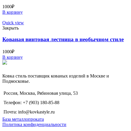
1000
₽
В корзину
Quick view
Закрыть
Кованая винтовая лестница в необычном стиле
1000
₽
В корзину
Ковка стиль поставщик кованых изделий в Москве и
Подмосковье.
Россия, Москва, Рябиновая улица, 53
Телефон: +7 (903) 180-85-88
Почта: info@kovkastyle.ru
База металлопроката
Политика конфиденциальности