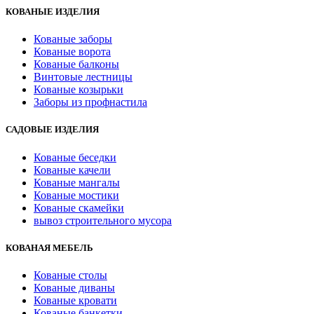
КОВАНЫЕ ИЗДЕЛИЯ
Кованые заборы
Кованые ворота
Кованые балконы
Винтовые лестницы
Кованые козырьки
Заборы из профнастила
САДОВЫЕ ИЗДЕЛИЯ
Кованые беседки
Кованые качели
Кованые мангалы
Кованые мостики
Кованые скамейки
вывоз строительного мусора
КОВАНАЯ МЕБЕЛЬ
Кованые столы
Кованые диваны
Кованые кровати
Кованые банкетки