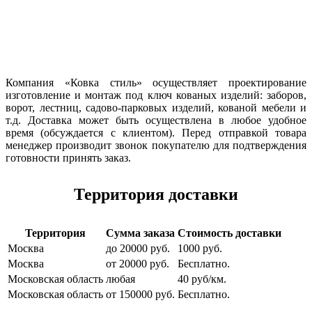
Компания «Ковка стиль» осуществляет проектирование
изготовление и монтаж под ключ кованых изделий: заборов,
ворот, лестниц, садово-парковых изделий, кованой мебели и
т.д. Доставка может быть осуществлена в любое удобное
время (обсуждается с клиентом). Перед отправкой товара
менеджер производит звонок покупателю для подтверждения
готовности принять заказ.
Территория доставки
Территория
Сумма заказа
Стоимость доставки
Москва
до 20000 руб.
1000 руб.
Москва
от 20000 руб.
Бесплатно.
Московская область
любая
40 руб/км.
Московская область
от 150000 руб.
Бесплатно.