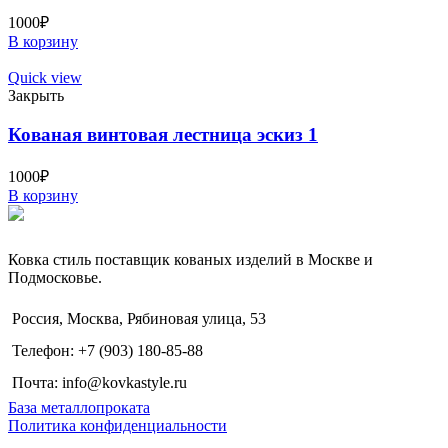
1000
₽
В корзину
Quick view
Закрыть
Кованая винтовая лестница эскиз 1
1000
₽
В корзину
Ковка стиль поставщик кованых изделий в Москве и
Подмосковье.
Россия, Москва, Рябиновая улица, 53
Телефон: +7 (903) 180-85-88
Почта: info@kovkastyle.ru
База металлопроката
Политика конфиденциальности