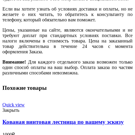
Если вы хотите узнать об условиях доставки и оплаты, но не
желаете о них читать, то обратитесь к консультанту по
телефону, который обязательно вам поможет.
Цены, указанные на сайте, являются окончательными и не
требуют доплат при стандартных условиях поставки. Все
налоги включены в стоимость товара. Цена на заказанный
товар действительна в течение 24 часов с момента
оформления Заказа.
Внимание!
Для каждого отдельного заказа возможен только
один способ оплаты на ваш выбор. Оплата заказа по частям
различными способами невозможна.
Похожие товары
Quick view
Закрыть
Кованая винтовая лестница по вашему эскизу
1000
₽