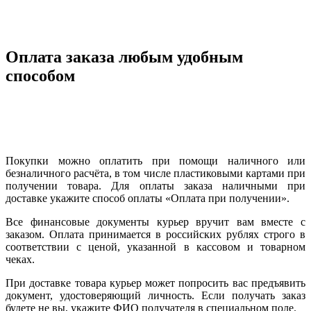
Оплата заказа любым удобным
способом
Покупки можно оплатить при помощи наличного или
безналичного расчёта, в том числе пластиковыми картами при
получении товара. Для оплаты заказа наличными при
доставке укажите способ оплаты «Оплата при получении».
Все финансовые документы курьер вручит вам вместе с
заказом. Оплата принимается в российских рублях строго в
соответствии с ценой, указанной в кассовом и товарном
чеках.
При доставке товара курьер может попросить вас предъявить
документ, удостоверяющий личность. Если получать заказ
будете не вы, укажите ФИО получателя в специальном поле.