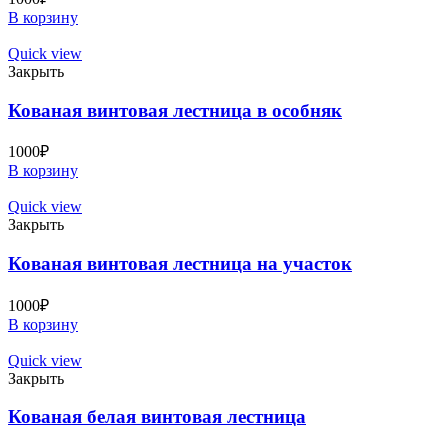
В корзину
Quick view
Закрыть
Кованая винтовая лестница в особняк
1000
₽
В корзину
Quick view
Закрыть
Кованая винтовая лестница на участок
1000
₽
В корзину
Quick view
Закрыть
Кованая белая винтовая лестница