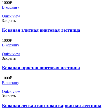
1000
₽
В корзину
Quick view
Закрыть
Кованая элитная винтовая лестница
1000
₽
В корзину
Quick view
Закрыть
Кованая простая винтовая лестница
1000
₽
В корзину
Quick view
Закрыть
Кованая легкая винтовая каркасная лестница