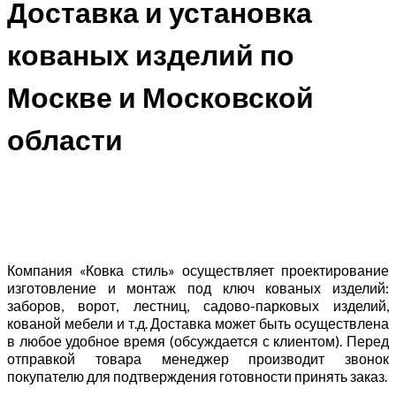
Доставка и установка
кованых изделий по
Москве и Московской
области
Компания «Ковка стиль» осуществляет проектирование
изготовление и монтаж под ключ кованых изделий:
заборов, ворот, лестниц, садово-парковых изделий,
кованой мебели и т.д. Доставка может быть осуществлена
в любое удобное время (обсуждается с клиентом). Перед
отправкой товара менеджер производит звонок
покупателю для подтверждения готовности принять заказ.