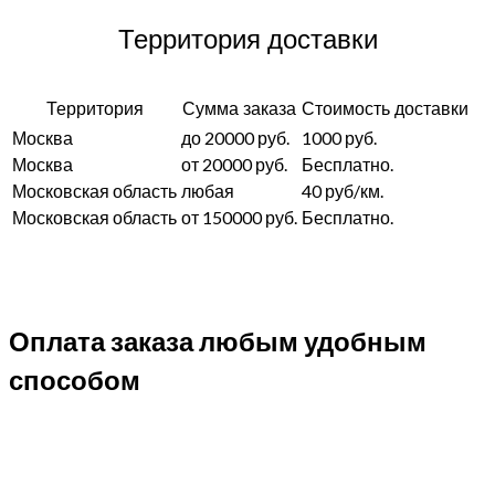
Территория доставки
Территория
Сумма заказа
Стоимость доставки
Москва
до 20000 руб.
1000 руб.
Москва
от 20000 руб.
Бесплатно.
Московская область
любая
40 руб/км.
Московская область
от 150000 руб.
Бесплатно.
Оплата заказа любым удобным
способом