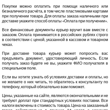
Покупки можно оплатить при помощи наличного или
безналичного расчёта, в том числе пластиковыми картами
при получении товара. Для оплаты заказа наличными при
доставке укажите способ оплаты «Оплата при получении».
Все финансовые документы курьер вручит вам вместе с
заказом. Оплата принимается в российских рублях строго
в соответствии с ценой, указанной в кассовом и товарном
чеках.
При доставке товара курьер может попросить вас
предъявить документ, удостоверяющий личность. Если
получать заказ будете не вы, укажите ФИО получателя в
специальном поле.
Если вы хотите узнать об условиях доставки и оплаты, но
не желаете о них читать, то обратитесь к консультанту по
телефону, который обязательно вам поможет.
Цены, указанные на сайте, являются окончательными и не
требуют доплат при стандартных условиях поставки. Все
налоги включены в стоимость товара. Цена на заказанный