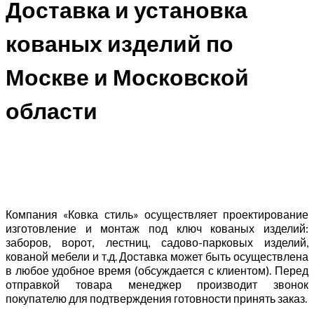
Доставка и установка
кованых изделий по
Москве и Московской
области
Компания «Ковка стиль» осуществляет проектирование
изготовление и монтаж под ключ кованых изделий:
заборов, ворот, лестниц, садово-парковых изделий,
кованой мебели и т.д. Доставка может быть осуществлена
в любое удобное время (обсуждается с клиентом). Перед
отправкой товара менеджер производит звонок
покупателю для подтверждения готовности принять заказ.