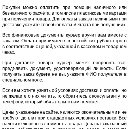
Покупки можно оплатить при помощи наличного или
безналичного расчёта, в том числе пластиковыми картами
при получении товара. Для оплаты заказа наличными при
доставке укажите способ оплаты «Оплата при получении».
Все финансовые документы курьер вручит вам вместе с
заказом. Оплата принимается в российских рублях строго
в соответствии с ценой, указанной в кассовом и товарном
чеках.
При доставке товара курьер может попросить вас
предъявить документ, удостоверяющий личность. Если
получать заказ будете не вы, укажите ФИО получателя в
специальном поле.
Если вы хотите узнать об условиях доставки и оплаты, но
не желаете о них читать, то обратитесь к консультанту по
телефону, который обязательно вам поможет.
Цены, указанные на сайте, являются окончательными и не
требуют доплат при стандартных условиях поставки. Все
налоги включены в стоимость товара. Цена на заказанный