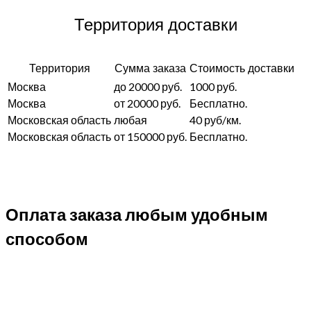
Территория доставки
Территория
Сумма заказа
Стоимость доставки
Москва
до 20000 руб.
1000 руб.
Москва
от 20000 руб.
Бесплатно.
Московская область
любая
40 руб/км.
Московская область
от 150000 руб.
Бесплатно.
Оплата заказа любым удобным
способом