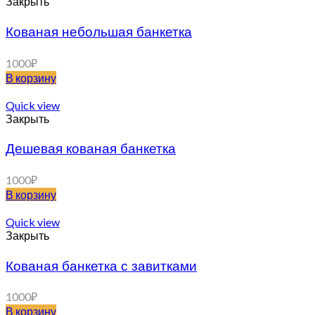
Закрыть
Кованая небольшая банкетка
1000
₽
В корзину
Quick view
Закрыть
Дешевая кованая банкетка
1000
₽
В корзину
Quick view
Закрыть
Кованая банкетка с завитками
1000
₽
В корзину