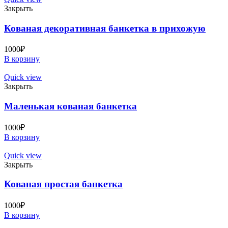
Закрыть
Кованая декоративная банкетка в прихожую
1000
₽
В корзину
Quick view
Закрыть
Маленькая кованая банкетка
1000
₽
В корзину
Quick view
Закрыть
Кованая простая банкетка
1000
₽
В корзину