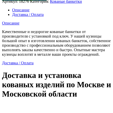
Артикул:
18276
Категория:
Кованые банкетки
кованая
банкетка
Описание
Доставка / Оплата
Описание
Качественные и недорогие кованые банкетки от
производителя с установкой под ключ. У нашей кузницы
большой опыт в изготовлении кованых банкеток, собственное
производство с профессиональным оборудованием позволяют
выполнять заказы качественно и быстро. Опытные мастера
кузнецы воплотят в металле ваши проекты ограждений.
Доставка / Оплата
Доставка и установка
кованых изделий по Москве и
Московской области