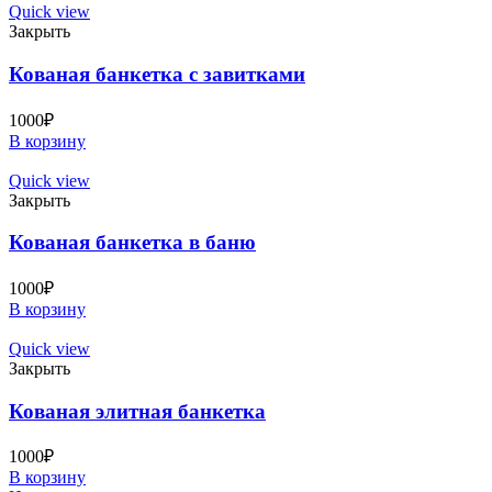
Quick view
Закрыть
Кованая банкетка с завитками
1000
₽
В корзину
Quick view
Закрыть
Кованая банкетка в баню
1000
₽
В корзину
Quick view
Закрыть
Кованая элитная банкетка
1000
₽
В корзину