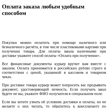
Оплата заказа любым удобным
способом
Покупки можно оплатить при помощи наличного или
безналичного расчёта, в том числе пластиковыми картами при
получении товара. Для оплаты заказа наличными при
доставке укажите способ оплаты «Оплата при получении».
Все финансовые документы курьер вручит вам вместе с
заказом. Оплата принимается в российских рублях строго в
соответствии с ценой, указанной в кассовом и товарном
чеках.
При доставке товара курьер может попросить вас предъявить
документ, удостоверяющий личность. Если получать заказ
будете не вы, укажите ФИО получателя в специальном поле.
Если вы хотите узнать об условиях доставки и оплаты, но не
желаете о них читать, то обратитесь к консультанту по