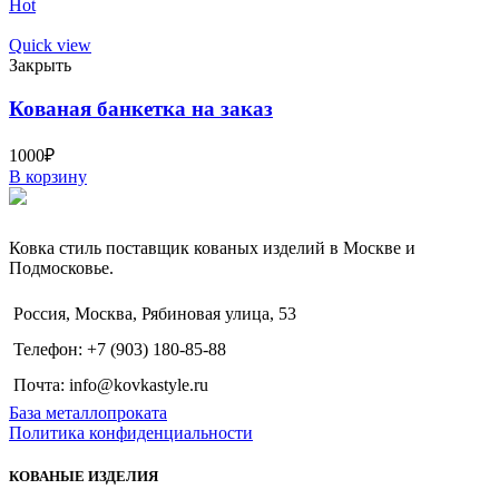
Hot
Quick view
Закрыть
Кованая банкетка на заказ
1000
₽
В корзину
Ковка стиль поставщик кованых изделий в Москве и
Подмосковье.
Россия, Москва, Рябиновая улица, 53
Телефон: +7 (903) 180-85-88
Почта: info@kovkastyle.ru
База металлопроката
Политика конфиденциальности
КОВАНЫЕ ИЗДЕЛИЯ