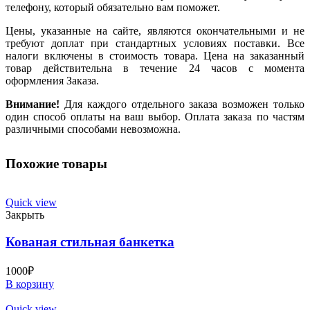
телефону, который обязательно вам поможет.
Цены, указанные на сайте, являются окончательными и не
требуют доплат при стандартных условиях поставки. Все
налоги включены в стоимость товара. Цена на заказанный
товар действительна в течение 24 часов с момента
оформления Заказа.
Внимание!
Для каждого отдельного заказа возможен только
один способ оплаты на ваш выбор. Оплата заказа по частям
различными способами невозможна.
Похожие товары
Quick view
Закрыть
Кованая стильная банкетка
1000
₽
В корзину
Quick view