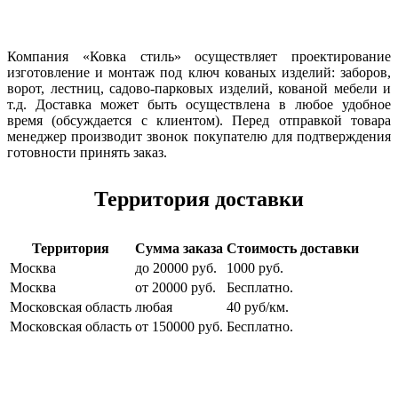
Компания «Ковка стиль» осуществляет проектирование
изготовление и монтаж под ключ кованых изделий: заборов,
ворот, лестниц, садово-парковых изделий, кованой мебели и
т.д. Доставка может быть осуществлена в любое удобное
время (обсуждается с клиентом). Перед отправкой товара
менеджер производит звонок покупателю для подтверждения
готовности принять заказ.
Территория доставки
Территория
Сумма заказа
Стоимость доставки
Москва
до 20000 руб.
1000 руб.
Москва
от 20000 руб.
Бесплатно.
Московская область
любая
40 руб/км.
Московская область
от 150000 руб.
Бесплатно.