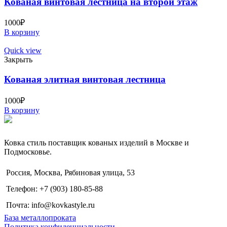
Кованая винтовая лестница на второй этаж
1000
₽
В корзину
Quick view
Закрыть
Кованая элитная винтовая лестница
1000
₽
В корзину
Ковка стиль поставщик кованых изделий в Москве и
Подмосковье.
Россия, Москва, Рябиновая улица, 53
Телефон: +7 (903) 180-85-88
Почта: info@kovkastyle.ru
База металлопроката
Политика конфиденциальности