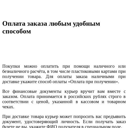
Оплата заказа любым удобным
способом
Покупки можно оплатить при помощи наличного или
безналичного расчёта, в том числе пластиковыми картами при
получении товара. Для оплаты заказа наличными при
доставке укажите способ оплаты «Оплата при получении».
Все финансовые документы курьер вручит вам вместе с
заказом. Оплата принимается в российских рублях строго в
соответствии с ценой, указанной в кассовом и товарном
чеках.
При доставке товара курьер может попросить вас предъявить
документ, удостоверяющий личность. Если получать заказ
будете не вы, укажите ФИО получателя в специальном поле.