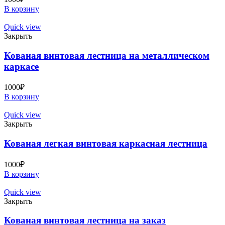
В корзину
Quick view
Закрыть
Кованая винтовая лестница на металлическом
каркасе
1000
₽
В корзину
Quick view
Закрыть
Кованая легкая винтовая каркасная лестница
1000
₽
В корзину
Quick view
Закрыть
Кованая винтовая лестница на заказ