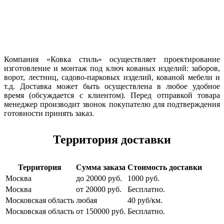
Компания «Ковка стиль» осуществляет проектирование
изготовление и монтаж под ключ кованых изделий: заборов,
ворот, лестниц, садово-парковых изделий, кованой мебели и
т.д. Доставка может быть осуществлена в любое удобное
время (обсуждается с клиентом). Перед отправкой товара
менеджер производит звонок покупателю для подтверждения
готовности принять заказ.
Территория доставки
Территория
Сумма заказа
Стоимость доставки
Москва
до 20000 руб.
1000 руб.
Москва
от 20000 руб.
Бесплатно.
Московская область
любая
40 руб/км.
Московская область
от 150000 руб.
Бесплатно.