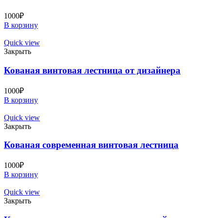
1000
₽
В корзину
Quick view
Закрыть
Кованая винтовая лестница от дизайнера
1000
₽
В корзину
Quick view
Закрыть
Кованая современная винтовая лестница
1000
₽
В корзину
Quick view
Закрыть