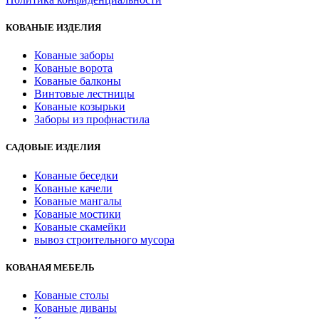
КОВАНЫЕ ИЗДЕЛИЯ
Кованые заборы
Кованые ворота
Кованые балконы
Винтовые лестницы
Кованые козырьки
Заборы из профнастила
САДОВЫЕ ИЗДЕЛИЯ
Кованые беседки
Кованые качели
Кованые мангалы
Кованые мостики
Кованые скамейки
вывоз строительного мусора
КОВАНАЯ МЕБЕЛЬ
Кованые столы
Кованые диваны