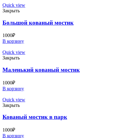
Quick view
Закрыть
Большой кованый мостик
1000
₽
В корзину
Quick view
Закрыть
Маленький кованый мостик
1000
₽
В корзину
Quick view
Закрыть
Кованый мостик в парк
1000
₽
В корзину