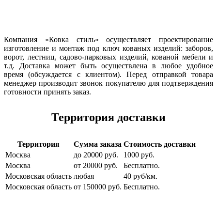
Компания «Ковка стиль» осуществляет проектирование
изготовление и монтаж под ключ кованых изделий: заборов,
ворот, лестниц, садово-парковых изделий, кованой мебели и
т.д. Доставка может быть осуществлена в любое удобное
время (обсуждается с клиентом). Перед отправкой товара
менеджер производит звонок покупателю для подтверждения
готовности принять заказ.
Территория доставки
Территория
Сумма заказа
Стоимость доставки
Москва
до 20000 руб.
1000 руб.
Москва
от 20000 руб.
Бесплатно.
Московская область
любая
40 руб/км.
Московская область
от 150000 руб.
Бесплатно.