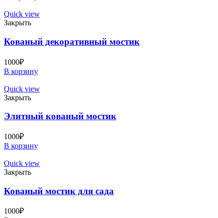
Quick view
Закрыть
Кованый декоративный мостик
1000
₽
В корзину
Quick view
Закрыть
Элитный кованый мостик
1000
₽
В корзину
Quick view
Закрыть
Кованый мостик для сада
1000
₽