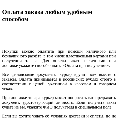
Оплата заказа любым удобным
способом
Покупки можно оплатить при помощи наличного или
безналичного расчёта, в том числе пластиковыми картами при
получении товара. Для оплаты заказа наличными при
доставке укажите способ оплаты «Оплата при получении».
Все финансовые документы курьер вручит вам вместе с
заказом. Оплата принимается в российских рублях строго в
соответствии с ценой, указанной в кассовом и товарном
чеках.
При доставке товара курьер может попросить вас предъявить
документ, удостоверяющий личность. Если получать заказ
будете не вы, укажите ФИО получателя в специальном поле.
Если вы хотите узнать об условиях доставки и оплаты, но не