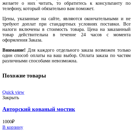
желаете о них читать, то обратитесь к консультанту по
телефону, который обязательно вам поможет.
Цены, указанные на сайте, являются окончательными и не
требуют доплат при стандартных условиях поставки. Все
налоги включены в стоимость товара. Цена на заказанный
товар действительна в течение 24 часов с момента
оформления Заказа.
Внимание!
Для каждого отдельного заказа возможен только
один способ оплаты на ваш выбор. Оплата заказа по частям
различными способами невозможна.
Похожие товары
Quick view
Закрыть
Авторский кованый мостик
1000
₽
В корзину