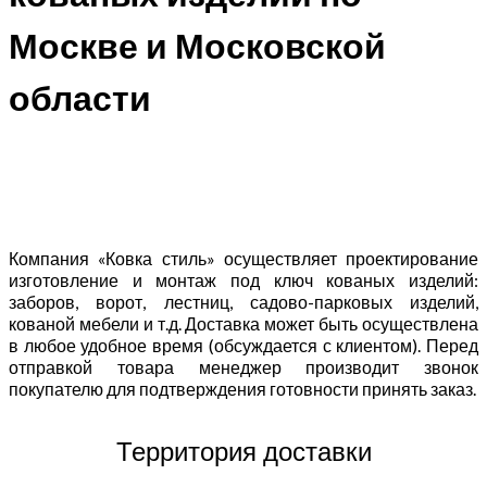
Москве и Московской
области
Компания «Ковка стиль» осуществляет проектирование
изготовление и монтаж под ключ кованых изделий:
заборов, ворот, лестниц, садово-парковых изделий,
кованой мебели и т.д. Доставка может быть осуществлена
в любое удобное время (обсуждается с клиентом). Перед
отправкой товара менеджер производит звонок
покупателю для подтверждения готовности принять заказ.
Территория доставки