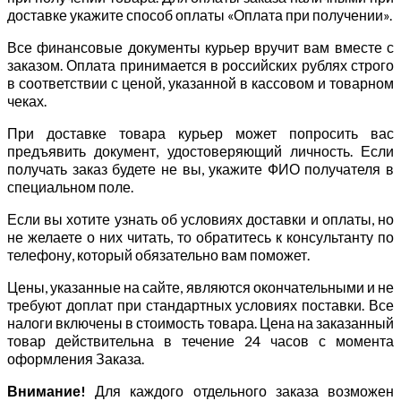
доставке укажите способ оплаты «Оплата при получении».
Все финансовые документы курьер вручит вам вместе с
заказом. Оплата принимается в российских рублях строго
в соответствии с ценой, указанной в кассовом и товарном
чеках.
При доставке товара курьер может попросить вас
предъявить документ, удостоверяющий личность. Если
получать заказ будете не вы, укажите ФИО получателя в
специальном поле.
Если вы хотите узнать об условиях доставки и оплаты, но
не желаете о них читать, то обратитесь к консультанту по
телефону, который обязательно вам поможет.
Цены, указанные на сайте, являются окончательными и не
требуют доплат при стандартных условиях поставки. Все
налоги включены в стоимость товара. Цена на заказанный
товар действительна в течение 24 часов с момента
оформления Заказа.
Внимание!
Для каждого отдельного заказа возможен