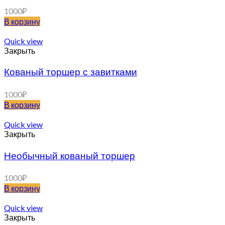
1000
₽
В корзину
Quick view
Закрыть
Кованый торшер с завитками
1000
₽
В корзину
Quick view
Закрыть
Необычный кованый торшер
1000
₽
В корзину
Quick view
Закрыть