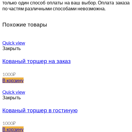
только один способ оплаты на ваш выбор. Оплата заказа
по частям различными способами невозможна.
Похожие товары
Quick view
Закрыть
Кованый торшер на заказ
1000
₽
В корзину
Quick view
Закрыть
Кованый торшер в гостиную
1000
₽
В корзину