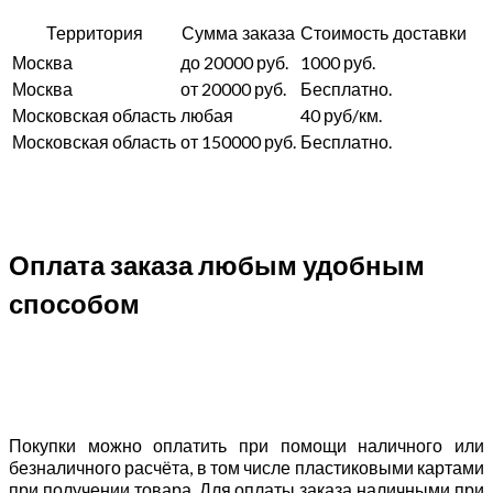
Территория
Сумма заказа
Стоимость доставки
Москва
до 20000 руб.
1000 руб.
Москва
от 20000 руб.
Бесплатно.
Московская область
любая
40 руб/км.
Московская область
от 150000 руб.
Бесплатно.
Оплата заказа любым удобным
способом
Покупки можно оплатить при помощи наличного или
безналичного расчёта, в том числе пластиковыми картами
при получении товара. Для оплаты заказа наличными при