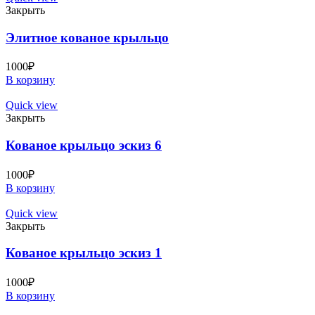
Закрыть
Элитное кованое крыльцо
1000
₽
В корзину
Quick view
Закрыть
Кованое крыльцо эскиз 6
1000
₽
В корзину
Quick view
Закрыть
Кованое крыльцо эскиз 1
1000
₽
В корзину