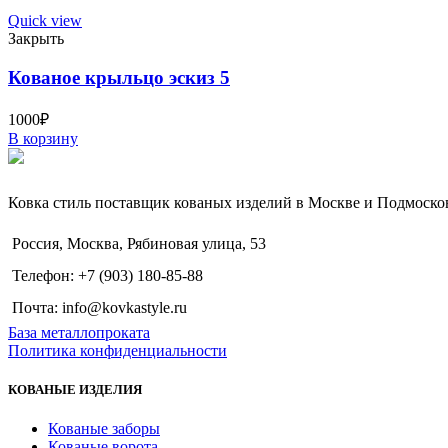
Quick view
Закрыть
Кованое крыльцо эскиз 5
1000
₽
В корзину
Ковка стиль поставщик кованых изделий в Москве и Подмоско
Россия, Москва, Рябиновая улица, 53
Телефон: +7 (903) 180-85-88
Почта: info@kovkastyle.ru
База металлопроката
Политика конфиденциальности
КОВАНЫЕ ИЗДЕЛИЯ
Кованые заборы
Кованые ворота