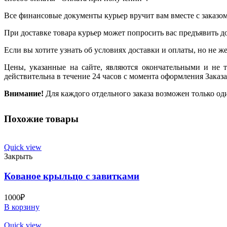
Все финансовые документы курьер вручит вам вместе с заказом
При доставке товара курьер может попросить вас предъявить д
Если вы хотите узнать об условиях доставки и оплаты, но не же
Цены, указанные на сайте, являются окончательными и не 
действительна в течение 24 часов с момента оформления Заказа
Внимание!
Для каждого отдельного заказа возможен только од
Похожие товары
Quick view
Закрыть
Кованое крыльцо с завитками
1000
₽
В корзину
Quick view