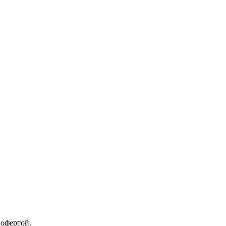
 офертой.