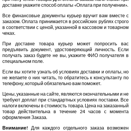
доставке укажите способ оплаты «Оплата при получении».
Все финансовые документы курьер вручит вам вместе с
заказом. Оплата принимается в российских рублях строго
в соответствии с ценой, указанной в кассовом и товарном
чеках.
При доставке товара курьер может попросить вас
предъявить документ, удостоверяющий личность. Если
получать заказ будете не вы, укажите ФИО получателя в
специальном поле.
Если вы хотите узнать об условиях доставки и оплаты, но
не желаете о них читать, то обратитесь к консультанту по
телефону, который обязательно вам поможет.
Цены, указанные на сайте, являются окончательными и не
требуют доплат при стандартных условиях поставки. Все
налоги включены в стоимость товара. Цена на заказанный
товар действительна в течение 24 часов с момента
оформления Заказа.
Внимание!
Для каждого отдельного заказа возможен