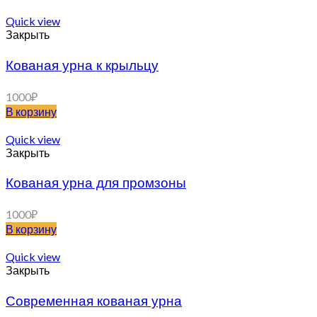
Quick view
Закрыть
Кованая урна к крыльцу
1000
₽
В корзину
Quick view
Закрыть
Кованая урна для промзоны
1000
₽
В корзину
Quick view
Закрыть
Современная кованая урна