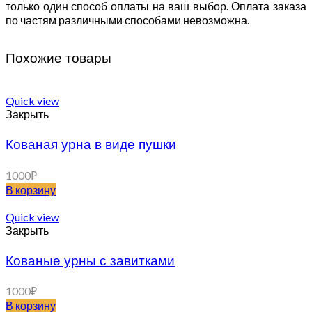
только один способ оплаты на ваш выбор. Оплата заказа
по частям различными способами невозможна.
Похожие товары
Quick view
Закрыть
Кованая урна в виде пушки
1000
₽
В корзину
Quick view
Закрыть
Кованые урны с завитками
1000
₽
В корзину