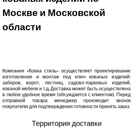
Москве и Московской
области
Компания «Ковка стиль» осуществляет проектирование
изготовление и монтаж под ключ кованых изделий:
заборов, ворот, лестниц, садово-парковых изделий,
кованой мебели и т.д. Доставка может быть осуществлена
в любое удобное время (обсуждается с клиентом). Перед
отправкой товара менеджер производит звонок
покупателю для подтверждения готовности принять заказ.
Территория доставки