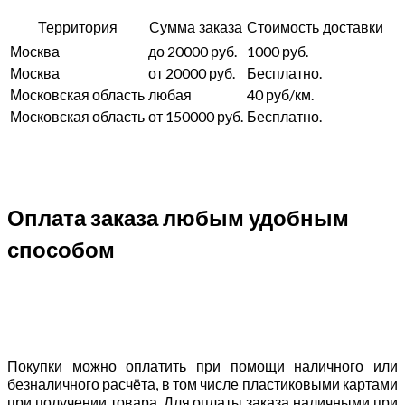
Территория
Сумма заказа
Стоимость доставки
Москва
до 20000 руб.
1000 руб.
Москва
от 20000 руб.
Бесплатно.
Московская область
любая
40 руб/км.
Московская область
от 150000 руб.
Бесплатно.
Оплата заказа любым удобным
способом
Покупки можно оплатить при помощи наличного или
безналичного расчёта, в том числе пластиковыми картами
при получении товара. Для оплаты заказа наличными при