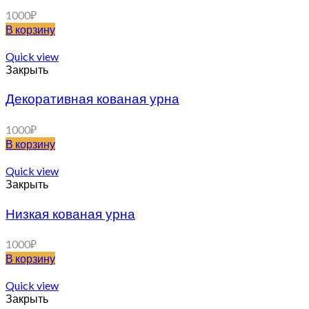
1000
₽
В корзину
Quick view
Закрыть
Декоративная кованая урна
1000
₽
В корзину
Quick view
Закрыть
Низкая кованая урна
1000
₽
В корзину
Quick view
Закрыть