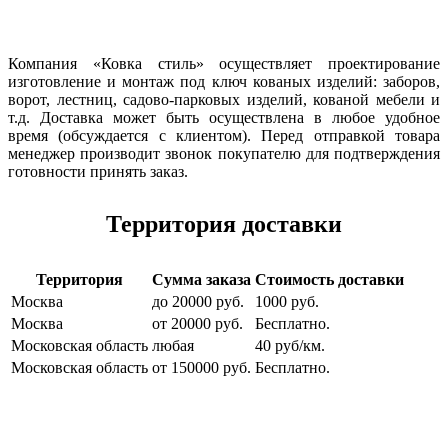
Компания «Ковка стиль» осуществляет проектирование
изготовление и монтаж под ключ кованых изделий: заборов,
ворот, лестниц, садово-парковых изделий, кованой мебели и
т.д. Доставка может быть осуществлена в любое удобное
время (обсуждается с клиентом). Перед отправкой товара
менеджер производит звонок покупателю для подтверждения
готовности принять заказ.
Территория доставки
Территория
Сумма заказа
Стоимость доставки
Москва
до 20000 руб.
1000 руб.
Москва
от 20000 руб.
Бесплатно.
Московская область
любая
40 руб/км.
Московская область
от 150000 руб.
Бесплатно.