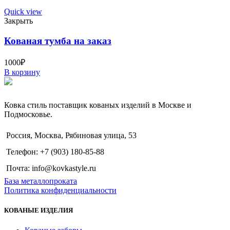
Quick view
Закрыть
Кованая тумба на заказ
1000
₽
В корзину
Ковка стиль поставщик кованых изделий в Москве и
Подмосковье.
Россия, Москва, Рябиновая улица, 53
Телефон: +7 (903) 180-85-88
Почта: info@kovkastyle.ru
База металлопроката
Политика конфиденциальности
КОВАНЫЕ ИЗДЕЛИЯ