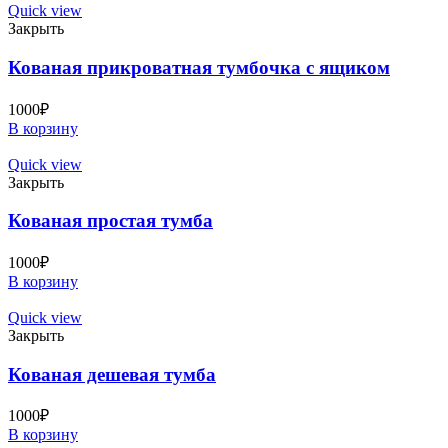
Quick view
Закрыть
Кованая прикроватная тумбочка с ящиком
1000
₽
В корзину
Quick view
Закрыть
Кованая простая тумба
1000
₽
В корзину
Quick view
Закрыть
Кованая дешевая тумба
1000
₽
В корзину