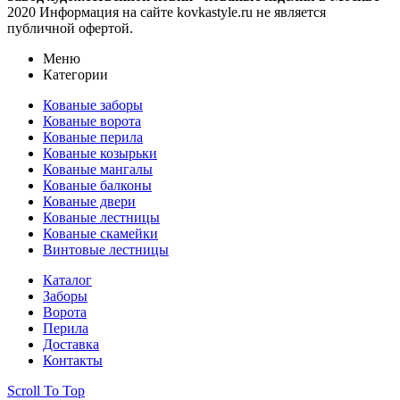
2020 Информация на сайте kovkastyle.ru не является
публичной офертой.
Меню
Категории
Кованые заборы
Кованые ворота
Кованые перила
Кованые козырьки
Кованые мангалы
Кованые балконы
Кованые двери
Кованые лестницы
Кованые скамейки
Винтовые лестницы
Каталог
Заборы
Ворота
Перила
Доставка
Контакты
Scroll To Top