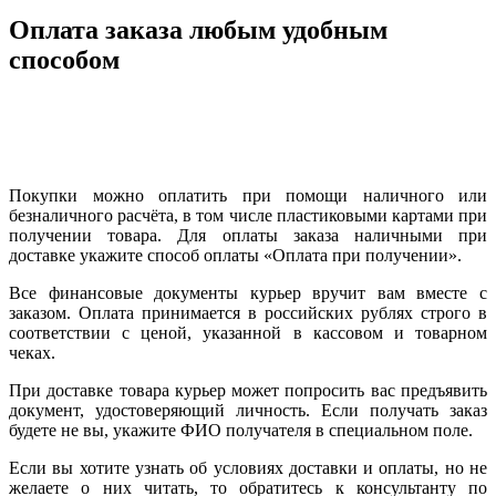
Оплата заказа любым удобным
способом
Покупки можно оплатить при помощи наличного или
безналичного расчёта, в том числе пластиковыми картами при
получении товара. Для оплаты заказа наличными при
доставке укажите способ оплаты «Оплата при получении».
Все финансовые документы курьер вручит вам вместе с
заказом. Оплата принимается в российских рублях строго в
соответствии с ценой, указанной в кассовом и товарном
чеках.
При доставке товара курьер может попросить вас предъявить
документ, удостоверяющий личность. Если получать заказ
будете не вы, укажите ФИО получателя в специальном поле.
Если вы хотите узнать об условиях доставки и оплаты, но не
желаете о них читать, то обратитесь к консультанту по