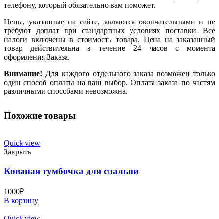
телефону, который обязательно вам поможет.
Цены, указанные на сайте, являются окончательными и не
требуют доплат при стандартных условиях поставки. Все
налоги включены в стоимость товара. Цена на заказанный
товар действительна в течение 24 часов с момента
оформления Заказа.
Внимание!
Для каждого отдельного заказа возможен только
один способ оплаты на ваш выбор. Оплата заказа по частям
различными способами невозможна.
Похожие товары
Quick view
Закрыть
Кованая тумбочка для спальни
1000
₽
В корзину
Quick view