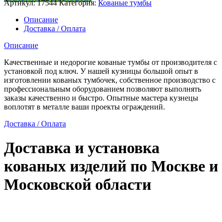
Артикул:
17544
Категория:
Кованые тумбы
стеклянная
тумба
Описание
Доставка / Оплата
Описание
Качественные и недорогие кованые тумбы от производителя с
установкой под ключ. У нашей кузницы большой опыт в
изготовлении кованых тумбочек, собственное производство с
профессиональным оборудованием позволяют выполнять
заказы качественно и быстро. Опытные мастера кузнецы
воплотят в металле ваши проекты ограждений.
Доставка / Оплата
Доставка и установка
кованых изделий по Москве и
Московской области