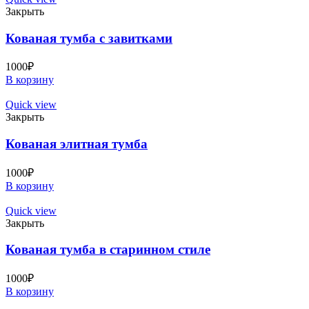
Закрыть
Кованая тумба с завитками
1000
₽
В корзину
Quick view
Закрыть
Кованая элитная тумба
1000
₽
В корзину
Quick view
Закрыть
Кованая тумба в старинном стиле
1000
₽
В корзину