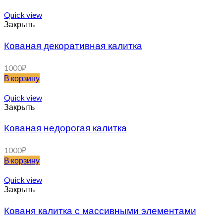
Quick view
Закрыть
Кованая декоративная калитка
1000
₽
В корзину
Quick view
Закрыть
Кованая недорогая калитка
1000
₽
В корзину
Quick view
Закрыть
Кованя калитка с массивными элементами