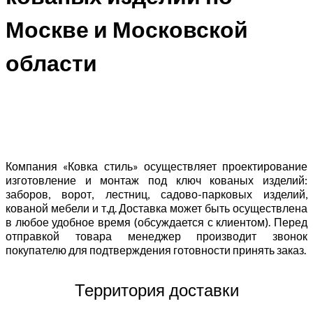
Москве и Московской
области
Компания «Ковка стиль» осуществляет проектирование
изготовление и монтаж под ключ кованых изделий:
заборов, ворот, лестниц, садово-парковых изделий,
кованой мебели и т.д. Доставка может быть осуществлена
в любое удобное время (обсуждается с клиентом). Перед
отправкой товара менеджер производит звонок
покупателю для подтверждения готовности принять заказ.
Территория доставки