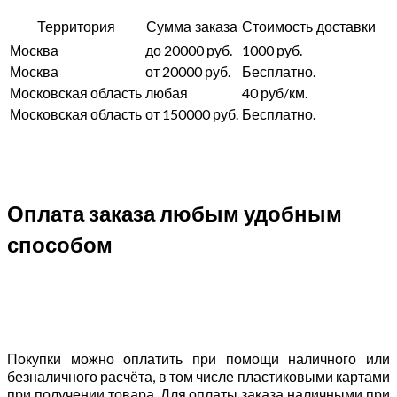
Территория
Сумма заказа
Стоимость доставки
Москва
до 20000 руб.
1000 руб.
Москва
от 20000 руб.
Бесплатно.
Московская область
любая
40 руб/км.
Московская область
от 150000 руб.
Бесплатно.
Оплата заказа любым удобным
способом
Покупки можно оплатить при помощи наличного или
безналичного расчёта, в том числе пластиковыми картами
при получении товара. Для оплаты заказа наличными при