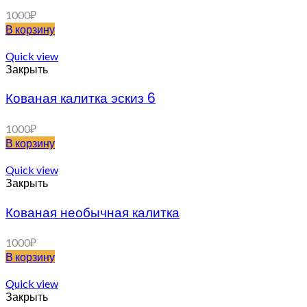
1000
₽
В корзину
Quick view
Закрыть
Кованая калитка эскиз 6
1000
₽
В корзину
Quick view
Закрыть
Кованая необычная калитка
1000
₽
В корзину
Quick view
Закрыть