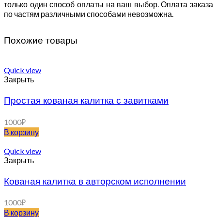
только один способ оплаты на ваш выбор. Оплата заказа
по частям различными способами невозможна.
Похожие товары
Quick view
Закрыть
Простая кованая калитка с завитками
1000
₽
В корзину
Quick view
Закрыть
Кованая калитка в авторском исполнении
1000
₽
В корзину