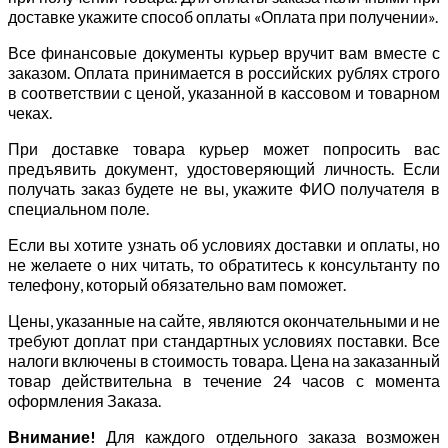
доставке укажите способ оплаты «Оплата при получении».
Все финансовые документы курьер вручит вам вместе с
заказом. Оплата принимается в российских рублях строго
в соответствии с ценой, указанной в кассовом и товарном
чеках.
При доставке товара курьер может попросить вас
предъявить документ, удостоверяющий личность. Если
получать заказ будете не вы, укажите ФИО получателя в
специальном поле.
Если вы хотите узнать об условиях доставки и оплаты, но
не желаете о них читать, то обратитесь к консультанту по
телефону, который обязательно вам поможет.
Цены, указанные на сайте, являются окончательными и не
требуют доплат при стандартных условиях поставки. Все
налоги включены в стоимость товара. Цена на заказанный
товар действительна в течение 24 часов с момента
оформления Заказа.
Внимание!
Для каждого отдельного заказа возможен